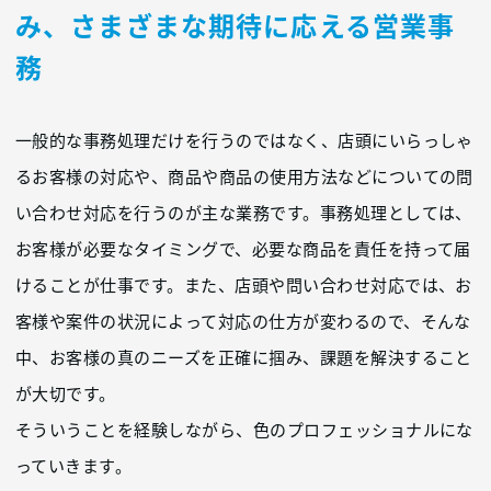
み、
さまざまな期待に応える営業事
務
一般的な事務処理だけを行うのではなく、店頭にいらっしゃ
るお客様の対応や、商品や商品の使用方法などについての問
い合わせ対応を行うのが主な業務です。事務処理としては、
お客様が必要なタイミングで、必要な商品を責任を持って届
けることが仕事です。また、店頭や問い合わせ対応では、お
客様や案件の状況によって対応の仕方が変わるので、そんな
中、お客様の真のニーズを正確に掴み、課題を解決すること
が大切です。
そういうことを経験しながら、色のプロフェッショナルにな
っていきます。