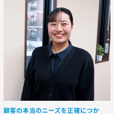
顧客の本当のニーズを正確につか