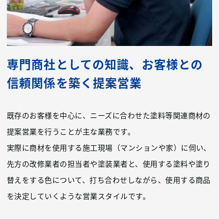
専門商社としての知識、お客様との
信頼関係を築く提案営業
既存のお客様を中心に、ニーズに合わせた塗料等関連商材の
提案営業を行うことが主な業務です。
実際に商材を使用する施工現場（マンションや家）に伺い、
先方の改修業者の担当者や塗装業者と、使用する塗料や塗り
替えをする色について、打ち合わせしながら、使用する商品
を決定していくような営業スタイルです。