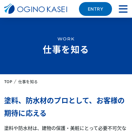
ENTRY
WORK
仕事を知る
|
TOP
仕事を知る
塗料、防水材のプロとして、お客様の
期待に応える
塗料や防水材は、建物の保護・美粧にとって必要不可欠な