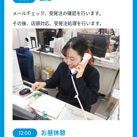
メールチェック、受発注の確認を行います。
その後、店頭対応、受発注処理を行います。
お昼休憩
12:00