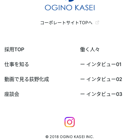
コーポレートサイトTOPへ
採用TOP
働く人々
仕事を知る
ー インタビュー01
動画で見る荻野化成
ー インタビュー02
座談会
ー インタビュー03
©
2018
OGINO KASEI INC.