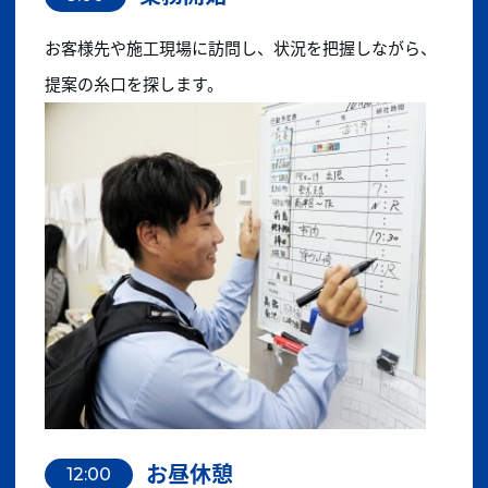
お客様先や施工現場に訪問し、状況を把握しながら、
提案の糸口を探します。
お昼休憩
12:00