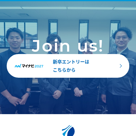
Join us!
新卒エントリーは
こちらから