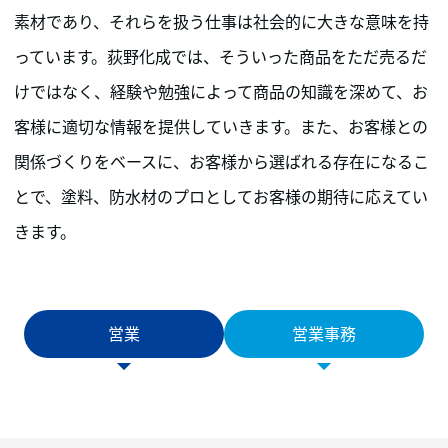
素材であり、それらを扱う仕事は社会的に大きな意味を持
っています。荻野化成では、そういった商品をただ売るだ
けではなく、経験や勉強によって商品の知識を深めて、お
客様に適切な情報を提供していきます。また、お客様との
関係づくりをベースに、お客様から選ばれる存在になるこ
とで、塗料、防水材のプロとしてお客様の期待に応えてい
きます。
営業
営業事務