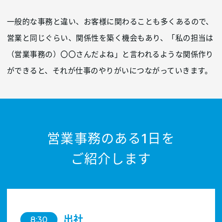
一般的な事務と違い、お客様に関わることも多くあるので、
営業と同じぐらい、関係性を築く機会もあり、「私の担当は
（営業事務の）〇〇さんだよね」と言われるような関係作り
ができると、それが仕事のやりがいにつながっていきます。
営業事務のある1日を
ご紹介します
出社
8:30