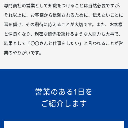
専門商社の営業として知識をつけることは当然必要ですが、
それ以上に、お客様から信頼されるために、伝えたいことに
耳を傾け、その期待に応えることが大切です。また、お客様
と仲良くなり、親密な関係を築けるような人間力も大事で、
結果として「〇〇さんと仕事をしたい」と言われることが営
業のやりがいです。
営業のある1日を
ご紹介します