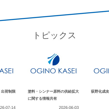
トピックス
・出荷制限
塗料・シンナー原料の供給拡大
荻野化成友
に関する情報共有
26-07-14
2026-06-03