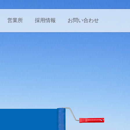
営業所
採用情報
お問い合わせ
新卒採用
中途採用
案内動画