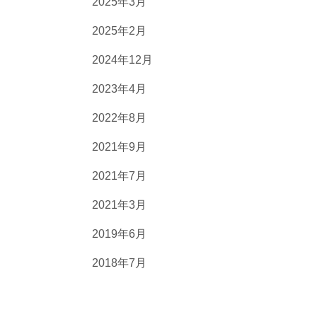
2025年3月
2025年2月
2024年12月
2023年4月
2022年8月
2021年9月
2021年7月
2021年3月
2019年6月
2018年7月