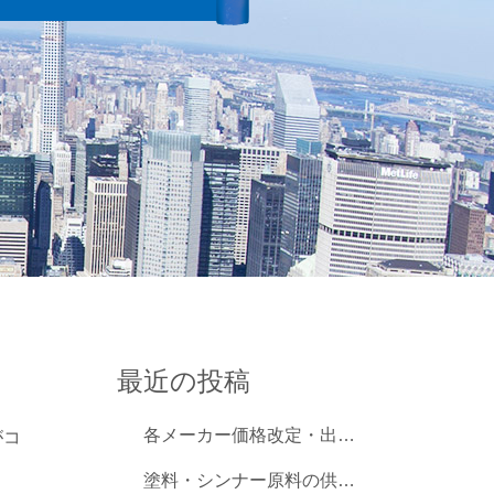
最近の投稿
各メーカー価格改定・出荷制限情報
がコ
塗料・シンナー原料の供給拡大に関する情報共有