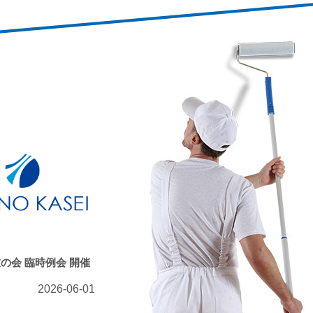
の会 臨時例会 開催
2026-06-01