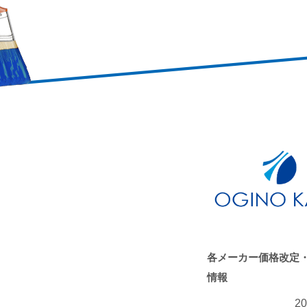
各メーカー価格改定
情報
20