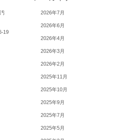
汚
2026年7月
2026年6月
6-19
2026年4月
2026年3月
2026年2月
2025年11月
2025年10月
2025年9月
2025年7月
2025年5月